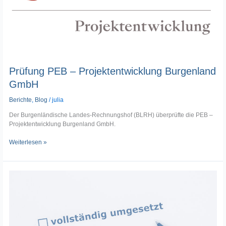
Prüfung PEB – Projektentwicklung Burgenland
GmbH
Berichte
,
Blog
/
julia
Der Burgenländische Landes-Rechnungshof (BLRH) überprüfte die PEB –
Projektentwicklung Burgenland GmbH.
Weiterlesen »
Nachfrageverfahren
2023