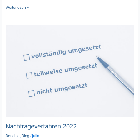
Weiterlesen »
Nachfrageverfahren
2022
Nachfrageverfahren 2022
Berichte
,
Blog
/
julia