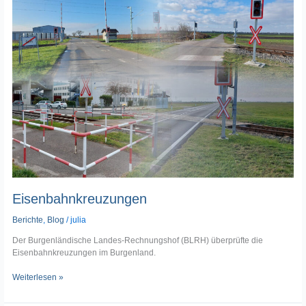
Eisenbahnkreuzungen
Berichte
,
Blog
/
julia
Der Burgenländische Landes-Rechnungshof (BLRH) überprüfte die
Eisenbahnkreuzungen im Burgenland.
Weiterlesen »