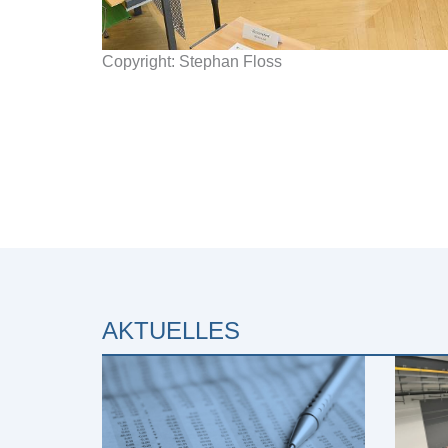
Copyright: Stephan Floss
AKTUELLES