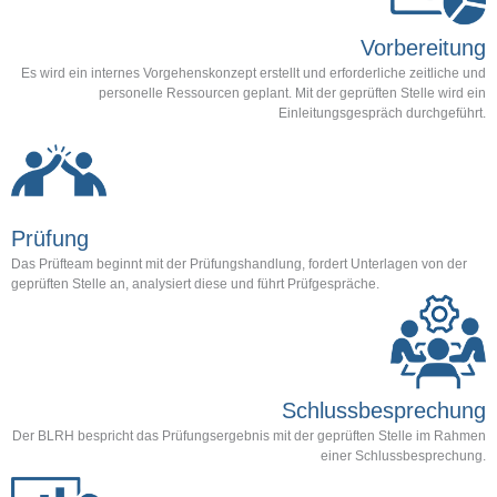
Vorbereitung
Es wird ein internes Vorgehenskonzept erstellt und erforderliche zeitliche und
personelle Ressourcen geplant. Mit der geprüften Stelle wird ein
Einleitungsgespräch durchgeführt.
Prüfung
Das Prüfteam beginnt mit der Prüfungshandlung, fordert Unterlagen von der
geprüften Stelle an, analysiert diese und führt Prüfgespräche.
Schlussbesprechung
Der BLRH bespricht das Prüfungsergebnis mit der geprüften Stelle im Rahmen
einer Schlussbesprechung.