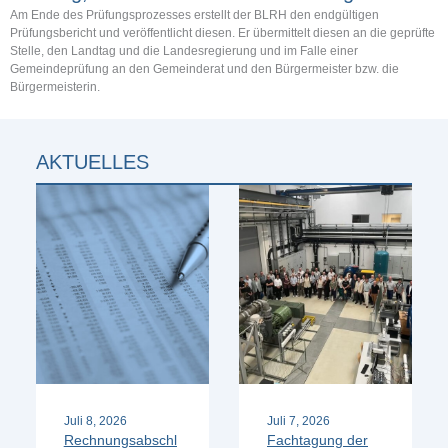
Am Ende des Prüfungsprozesses erstellt der BLRH den endgültigen
Prüfungsbericht und veröffentlicht diesen. Er übermittelt diesen an die geprüfte
Stelle, den Landtag und die Landesregierung und im Falle einer
Gemeindeprüfung an den Gemeinderat und den Bürgermeister bzw. die
Bürgermeisterin.
AKTUELLES
Juli 8, 2026
Juli 7, 2026
Rechnungsabschl
Fachtagung der