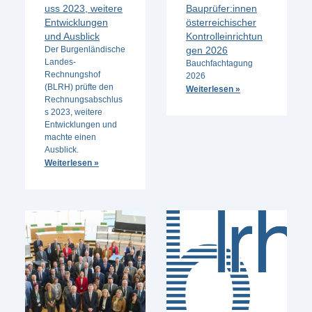
uss 2023, weitere
Bauprüfer:innen
Entwicklungen
österreichischer
und Ausblick
Kontrolleinrichtun
Der Burgenländische
gen 2026
Landes-
Bauchfachtagung
Rechnungshof
2026
(BLRH) prüfte den
Weiterlesen »
Rechnungsabschlus
s 2023, weitere
Entwicklungen und
machte einen
Ausblick.
Weiterlesen »