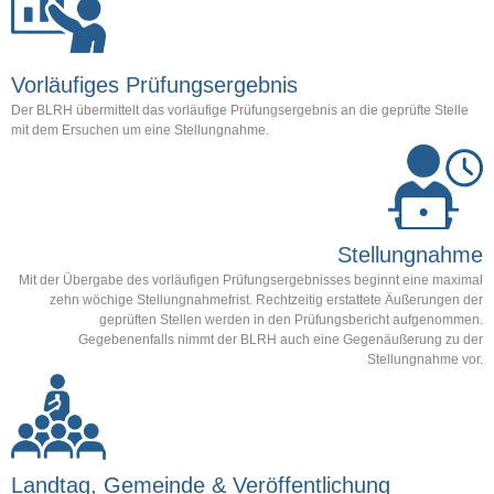
Vorläufiges Prüfungsergebnis
Der BLRH übermittelt das vorläufige Prüfungsergebnis an die geprüfte Stelle
mit dem Ersuchen um eine Stellungnahme.
Stellungnahme
Mit der Übergabe des vorläufigen Prüfungsergebnisses beginnt eine maximal
zehn wöchige Stellungnahmefrist. Rechtzeitig erstattete Äußerungen der
geprüften Stellen werden in den Prüfungsbericht aufgenommen.
Gegebenenfalls nimmt der BLRH auch eine Gegenäußerung zu der
Stellungnahme vor.
Landtag, Gemeinde & Veröffentlichung