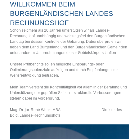
WILLKOMMEN BEIM
BURGENLÄNDISCHEN LANDES-
RECHNUNGSHOF
Schon seit mehr als 20 Jahren unterstützen wir als Landes-
Rechnungshof unabhängig und weisungsfrei den Burgenländischen
Landtag bei dessen Kontrolle der Gebarung. Dabei überprüfen wir
neben dem Land Burgenland und den Burgenländischen Gemeinden
unter anderem Unternehmungen dieser Gebietskörperschaften.
Unsere Prüfberichte sollen mögliche Einsparungs- oder
Optimierungspotenziale aufzeigen und durch Empfehlungen zur
Weiterentwicklung beitragen.
Mein Team versteht die Kontrolltätigkeit vor allem in der Beratung und
Unterstützung der geprüften Stellen – strukturelle Verbesserungen
stehen dabei im Vordergrund.
Mag. Dr. jur. René Wenk, MBA Direktor des
Bgld. Landes-Rechnungshofs