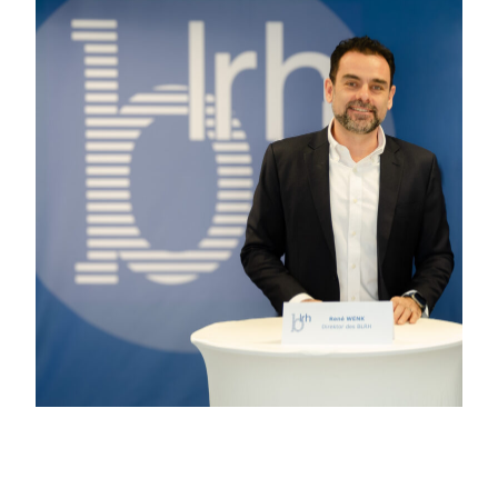
Der Burgenländische Landes-