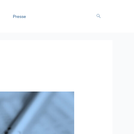
Presse