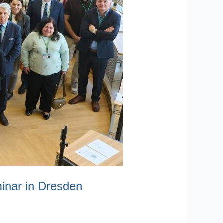
inar in Dresden