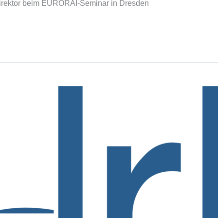
Direktor beim EURORAI-Seminar in Dresden