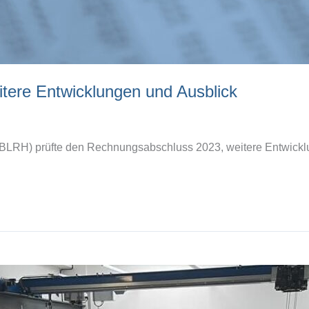
tere Entwicklungen und Ausblick
LRH) prüfte den Rechnungsabschluss 2023, weitere Entwicklu