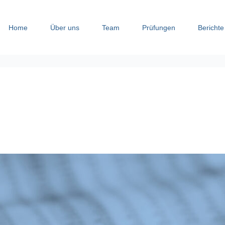
Home
Über uns
Team
Prüfungen
Berichte