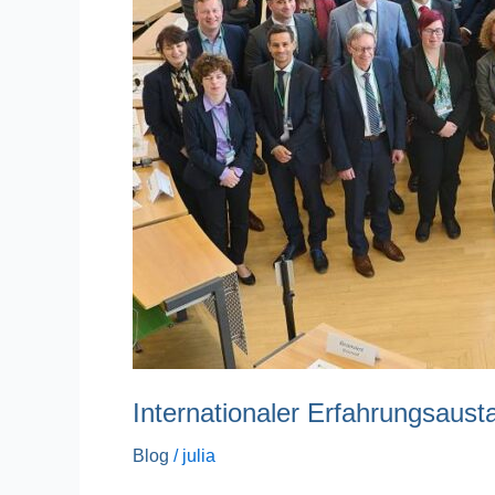
Internationaler Erfahrungsau
Blog
/
julia