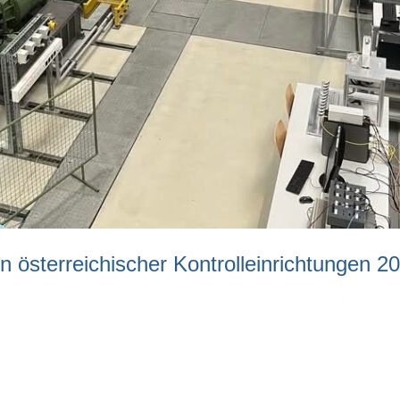
 österreichischer Kontrolleinrichtungen 2