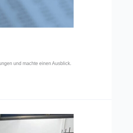
ngen und machte einen Ausblick.