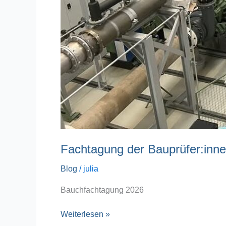
Fachtagung der Bauprüfer:innen
Blog
/
julia
Bauchfachtagung 2026
Weiterlesen »