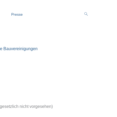
Presse
e Bauvereinigungen
gesetzlich nicht vorgesehen)