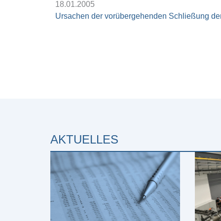
18.01.2005
Ursachen der vorübergehenden Schließung de
AKTUELLES