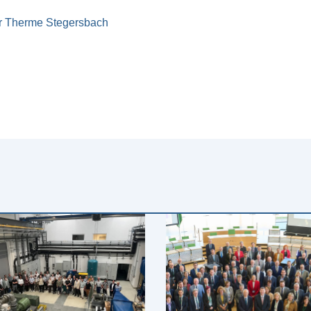
r Therme Stegersbach