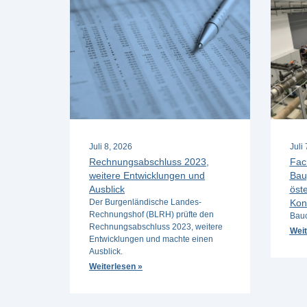
Juli 8, 2026
Juli
Rechnungsabschluss 2023,
Fac
weitere Entwicklungen und
Bau
Ausblick
öste
Der Burgenländische Landes-
Kon
Rechnungshof (BLRH) prüfte den
Bauc
Rechnungsabschluss 2023, weitere
Weit
Entwicklungen und machte einen
Ausblick.
Weiterlesen »