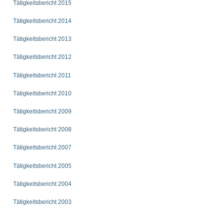
Tätigkeitsbericht 2015
Tätigkeitsbericht 2014
Tätigkeitsbericht 2013
Tätigkeitsbericht 2012
Tätigkeitsbericht 2011
Tätigkeitsbericht 2010
Tätigkeitsbericht 2009
Tätigkeitsbericht 2008
Tätigkeitsbericht 2007
Tätigkeitsbericht 2005
Tätigkeitsbericht 2004
Tätigkeitsbericht 2003