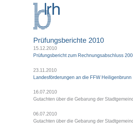
Zum
Inhalt
springen
Prüfungsberichte 2010
15.12.2010
Prüfungsbericht zum Rechnungsabschluss 200
23.11.2010
Landesförderungen an die FFW Heiligenbrunn i
16.07.2010
Gutachten über die Gebarung der Stadtgemeinde 
06.07.2010
Gutachten über die Gebarung der Stadtgemeinde 