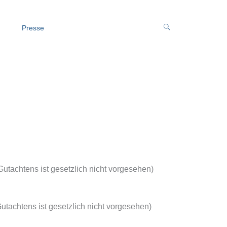
Presse
Gutachtens ist gesetzlich nicht vorgesehen)
utachtens ist gesetzlich nicht vorgesehen)