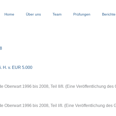
Home
Über uns
Team
Prüfungen
Berichte
8
. H. v. EUR 5.000
Oberwart 1996 bis 2008, Teil II/II. (Eine Veröffentlichung des 
Oberwart 1996 bis 2008, Teil I/II. (Eine Veröffentlichung des G