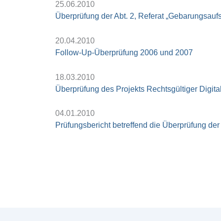
25.06.2010
Überprüfung der Abt. 2, Referat „Gebarungsauf
20.04.2010
Follow-Up-Überprüfung 2006 und 2007
18.03.2010
Überprüfung des Projekts Rechtsgültiger Digi
04.01.2010
Prüfungsbericht betreffend die Überprüfung de