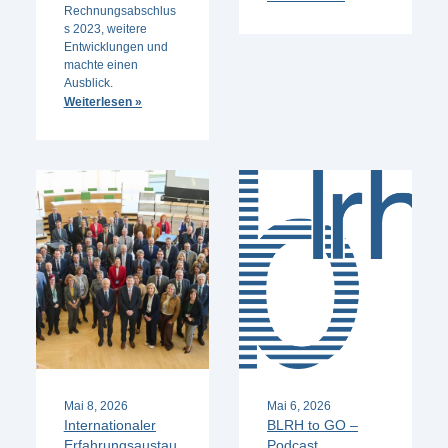
Rechnungsabschlus
s 2023, weitere
Entwicklungen und
machte einen
Ausblick.
Weiterlesen »
Mai 8, 2026
Mai 6, 2026
Internationaler
BLRH to GO –
Erfahrungsaustau
Podcast