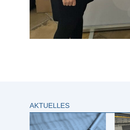
AKTUELLES