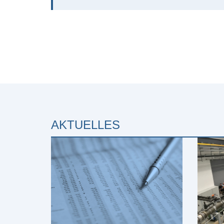
AKTUELLES